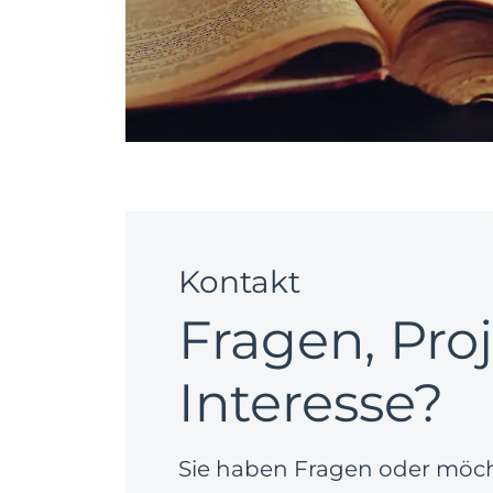
Kontakt
Fragen, Pro
Interesse?
Sie haben Fragen oder möc