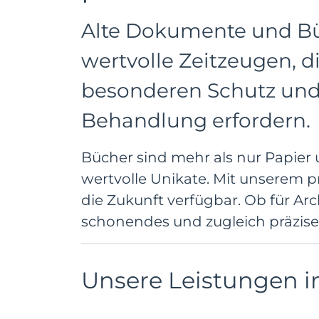
Alte Dokumente und Bü
wertvolle Zeitzeugen, d
besonderen Schutz und 
Behandlung erfordern.
Bücher sind mehr als nur Papier 
wertvolle Unikate. Mit unserem p
die Zukunft verfügbar. Ob für Arc
schonendes und zugleich präzises 
Unsere Leistungen 