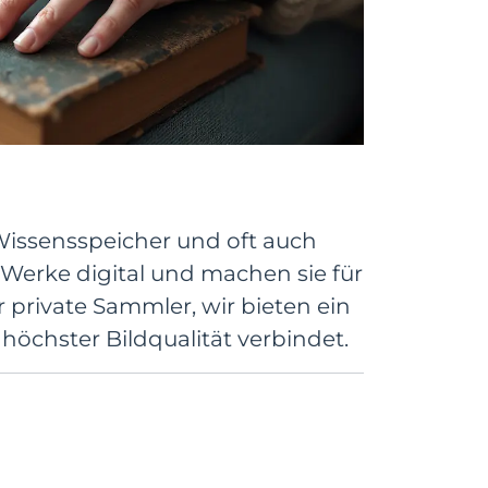
 Wissensspeicher und oft auch
Werke digital und machen sie für
r private Sammler, wir bieten ein
höchster Bildqualität verbindet.