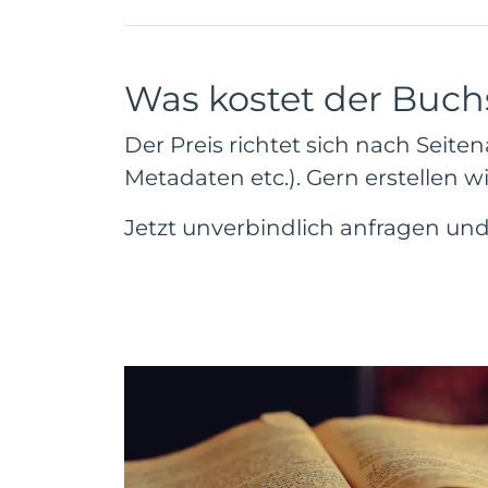
Was kostet der Buc
Der Preis richtet sich nach Sei
Metadaten etc.). Gern erstellen w
Jetzt unverbindlich anfragen und 